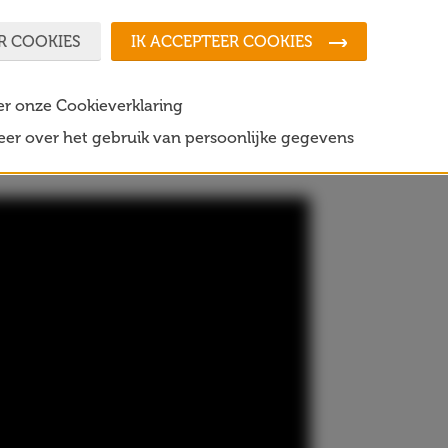
R COOKIES
IK ACCEPTEER COOKIES
er onze Cookieverklaring
er over het gebruik van persoonlijke gegevens