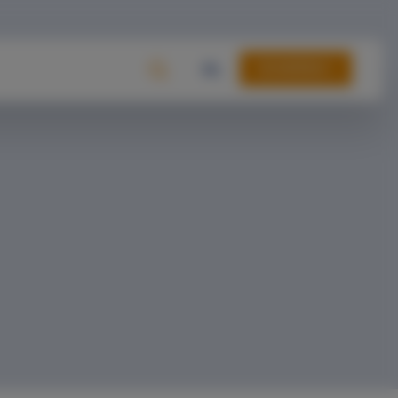
DONEREN