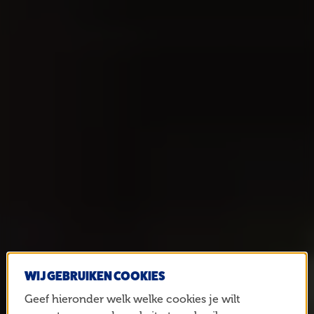
WIJ GEBRUIKEN COOKIES
Geef hieronder welk welke cookies je wilt