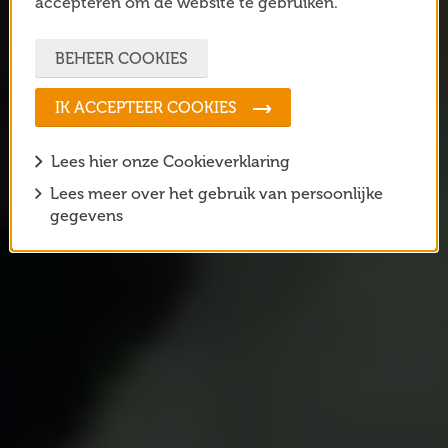
accepteren om de website te gebruiken.
BEHEER COOKIES
IK ACCEPTEER COOKIES
Lees hier onze Cookieverklaring
Lees meer over het gebruik van persoonlijke
gegevens