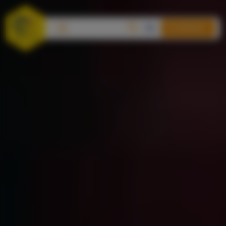
DONEREN