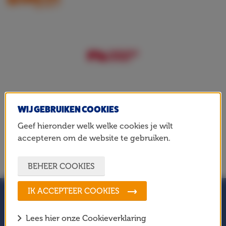
WIJ GEBRUIKEN COOKIES
Geef hieronder welk welke cookies je wilt
accepteren om de website te gebruiken.
BEHEER COOKIES
IK ACCEPTEER COOKIES
BLIJF OP DE HOOGTE!
Lees hier onze Cookieverklaring