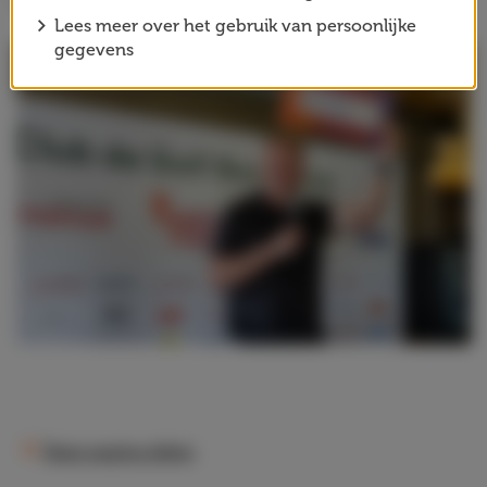
Foundation en onze projecten.
Lees meer over het gebruik van persoonlijke
gegevens
Deze pagina delen