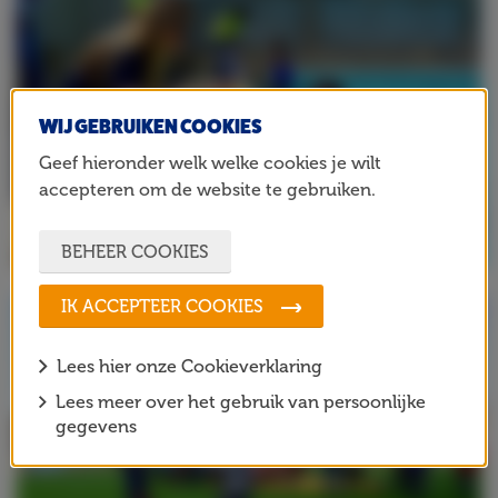
WIJ GEBRUIKEN COOKIES
Geef hieronder welk welke cookies je wilt
accepteren om de website te gebruiken.
BEHEER COOKIES
IK ACCEPTEER COOKIES
Lees hier onze Cookieverklaring
Lees meer over het gebruik van persoonlijke
gegevens