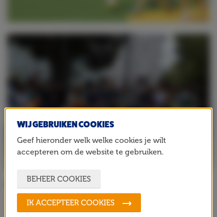
WIJ GEBRUIKEN COOKIES
Geef hieronder welk welke cookies je wilt
accepteren om de website te gebruiken.
BEHEER COOKIES
IN SAMENWERKING MET ACTION
Het
Cruyff Court Pep Guardiola
is gerealiseerd in
IK ACCEPTEER COOKIES
samenwerking met de
gemeente Manresa
en
Action
.