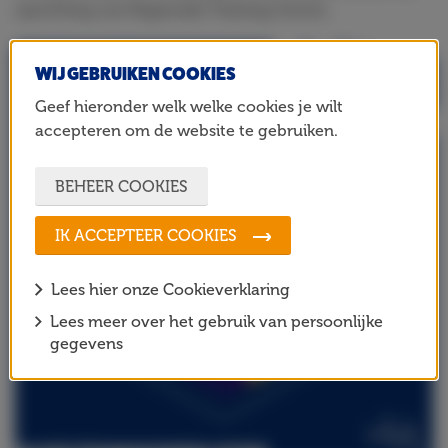
oprichting van Regionale Training Centra.
WIJ GEBRUIKEN COOKIES
Geef hieronder welk welke cookies je wilt
accepteren om de website te gebruiken.
BEHEER COOKIES
IK ACCEPTEER COOKIES
Lees hier onze Cookieverklaring
Lees meer over het gebruik van persoonlijke
gegevens