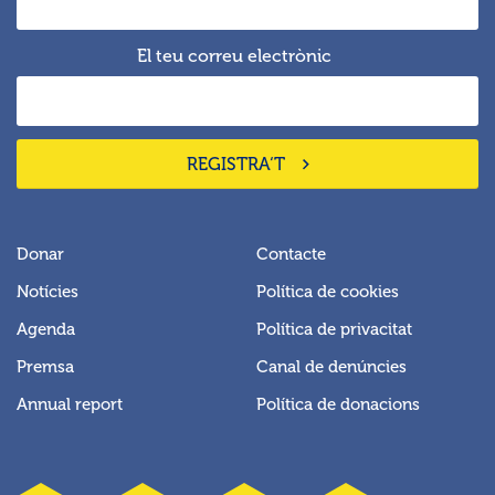
El teu correu electrònic
REGISTRA‘T
Donar
Contacte
Notícies
Política de cookies
Agenda
Política de privacitat
Premsa
Canal de denúncies
Annual report
Política de donacions