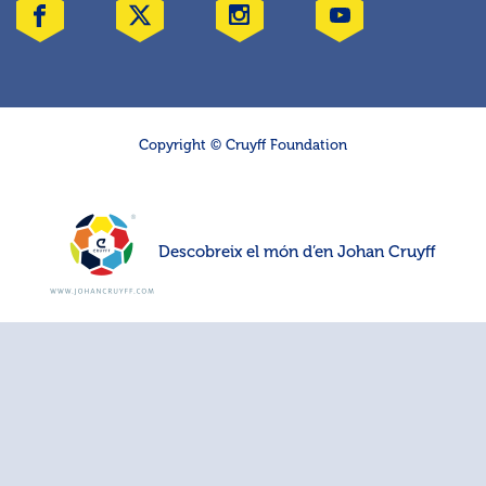
Copyright © Cruyff Foundation
Descobreix el món d’en Johan Cruyff