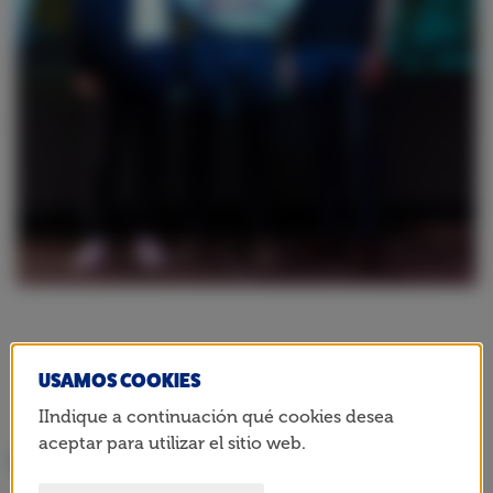
USAMOS COOKIES
Compartir esta página
IIndique a continuación qué cookies desea
aceptar para utilizar el sitio web.
ÚLTIMAS NOTICIAS