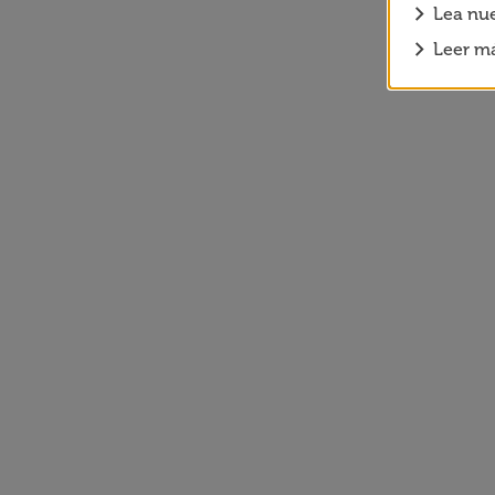
Lea nue
Leer má