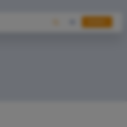
DONAR