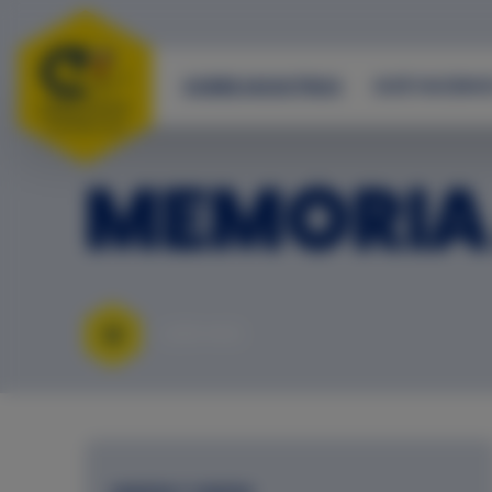
SOBRE NOSOTROS
QUÉ HACEMO
MEMORIA
LEER MÁS